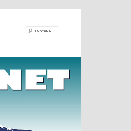
Търсене